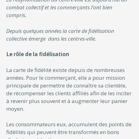
combat collectif et les commerçants l’ont bien
compris.
Depuis quelques années la carte de fidélisation
collective émerge dans les centres-ville.
Le rôle de la fidélisation
La carte de fidélité existe depuis de nombreuses
années. Pour le commerçant, elle a pour mission
principale de permettre de connaître sa clientèle,
de récompenser les clients affiliés afin de les inciter
à revenir plus souvent et à augmenter leur panier
moyen.
Les consommateurs eux, accumulent des points de
fidélités qui peuvent être transformés en bons