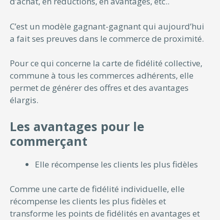
d’achat, en réductions, en avantages, etc..
C’est un modèle gagnant-gagnant qui aujourd’hui
a fait ses preuves dans le commerce de proximité.
Pour ce qui concerne la carte de fidélité collective,
commune à tous les commerces adhérents, elle
permet de générer des offres et des avantages
élargis.
Les avantages pour le
commerçant
Elle récompense les clients les plus fidèles
Comme une carte de fidélité individuelle, elle
récompense les clients les plus fidèles et
transforme les points de fidélités en avantages et