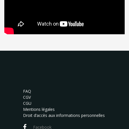
FAQ
CGV
CGU
Mentions légales
Droit d’accès aux informations personnelles
Facebook