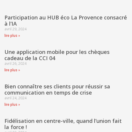
Participation au HUB éco La Provence consacré
à l’IA
avril 29, 2024
lire plus »
Une application mobile pour les chèques
cadeau de la CCI 04
avril 26, 2024
lire plus »
Bien connaître ses clients pour réussir sa
communication en temps de crise
avril 24, 2024
lire plus »
Fidélisation en centre-ville, quand l’union fait
la force !