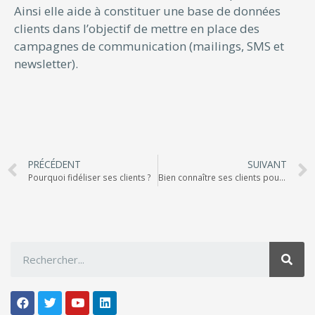
Ainsi elle aide à constituer une base de données
clients dans l’objectif de mettre en place des
campagnes de communication (mailings, SMS et
newsletter).
PRÉCÉDENT
SUIVANT
Pourquoi fidéliser ses clients ?
Bien connaître ses clients pour réussir sa communication en temps de crise