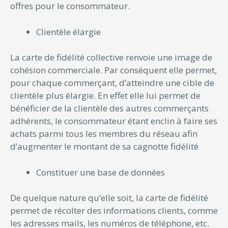
offres pour le consommateur.
Clientèle élargie
La carte de fidélité collective renvoie une image de
cohésion commerciale. Par conséquent elle permet,
pour chaque commerçant, d’atteindre une cible de
clientèle plus élargie. En effet elle lui permet de
bénéficier de la clientèle des autres commerçants
adhérents, le consommateur étant enclin à faire ses
achats parmi tous les membres du réseau afin
d’augmenter le montant de sa cagnotte fidélité
Constituer une base de données
De quelque nature qu’elle soit, la carte de fidélité
permet de récolter des informations clients, comme
les adresses mails, les numéros de téléphone, etc.