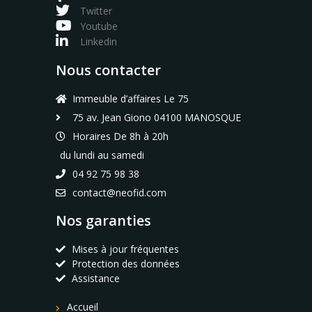
Twitter
Youtube
Linkedin
Nous contacter
Immeuble d’affaires Le 75
75 av. Jean Giono 04100 MANOSQUE
Horaires De 8h à 20h
du lundi au samedi
04 92 75 98 38
contact@neofid.com
Nos garanties
Mises à jour fréquentes
Protection des données
Assistance
Accueil