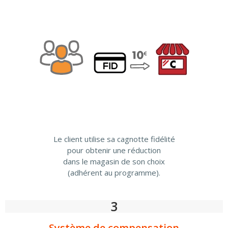
Le client utilise sa cagnotte fidélité
pour obtenir une réduction
dans le magasin de son choix
(adhérent au programme).
3
Système de compensation