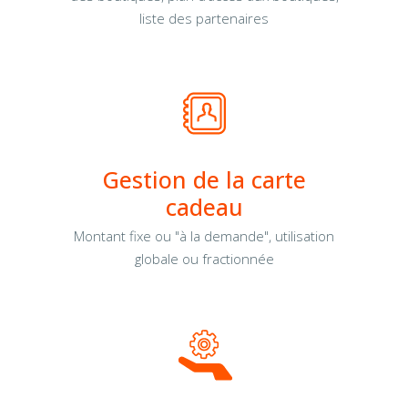
liste des partenaires
Gestion de la carte
cadeau
Montant fixe ou "à la demande", utilisation
globale ou fractionnée