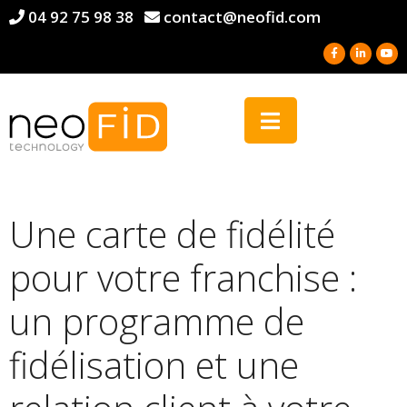
04 92 75 98 38
contact@neofid.com
Une carte de fidélité
pour votre franchise :
un programme de
fidélisation et une