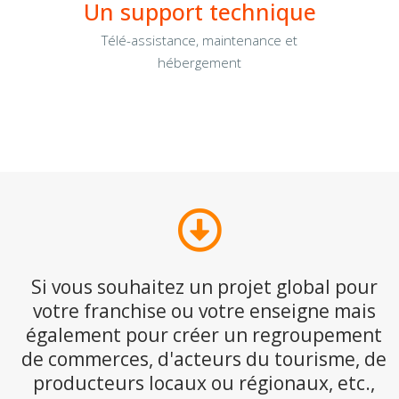
Un support technique
Télé-assistance, maintenance et
hébergement
Si vous souhaitez un projet global pour
votre franchise ou votre enseigne mais
également pour créer un regroupement
de commerces, d'acteurs du tourisme, de
producteurs locaux ou régionaux, etc.,