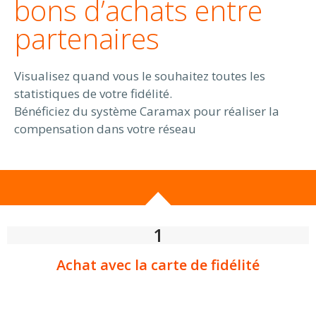
bons d’achats entre
partenaires
Visualisez quand vous le souhaitez toutes les
statistiques de votre fidélité.
Bénéficiez du système Caramax pour réaliser la
compensation dans votre réseau
1
Achat avec la carte de fidélité