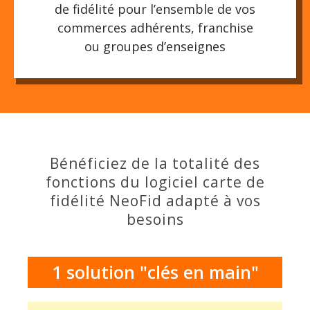
de fidélité pour l’ensemble de vos
commerces adhérents, franchise
ou groupes d’enseignes
Bénéficiez de la totalité des
fonctions du logiciel carte de
fidélité NeoFid adapté à vos
besoins
1 solution "clés en main"