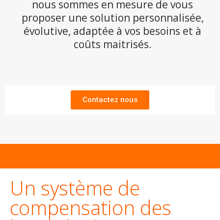
nous sommes en mesure de vous
proposer une solution personnalisée,
évolutive, adaptée à vos besoins et à
coûts maitrisés.
Contactez nous
Un système de
compensation des