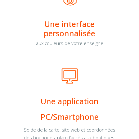
Une interface
personnalisée
aux couleurs de votre enseigne
Une application
PC/Smartphone
Solde de la carte, site web et coordonnées
des boutiques, plan d’accès aux boutiques,