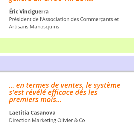
Éric Vinciguerra
Président de l’Association des Commerçants et
Artisans Manosquins
... en termes de ventes, le système
s'est révélé efficace dés les
premiers mois...
Laetitia Casanova
Direction Marketing Olivier & Co