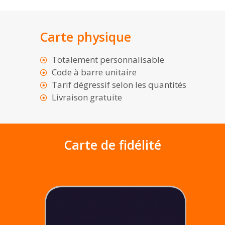
Carte physique
Totalement personnalisable
Code à barre unitaire
Tarif dégressif selon les quantités
Livraison gratuite
Carte de fidélité