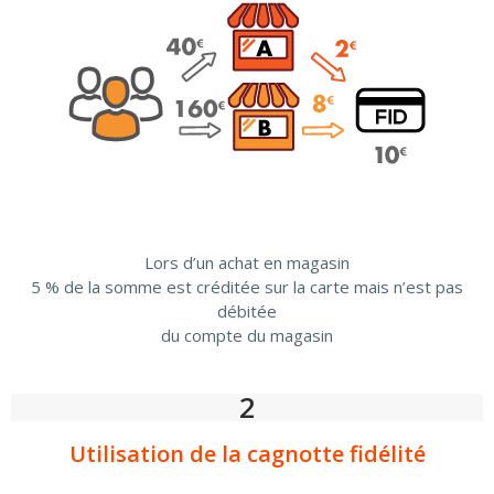
Lors d’un achat en magasin
5 % de la somme est créditée sur la carte mais n’est pas
débitée
du compte du magasin
2
Utilisation de la cagnotte fidélité