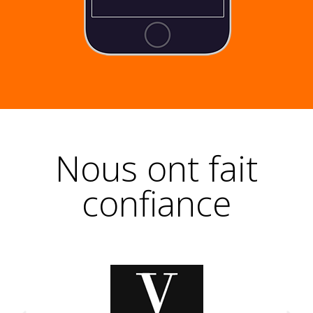
Nous ont fait
confiance