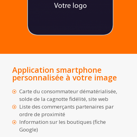
Application smartphone
personnalisée à votre image
Carte du consommateur dématérialisée,
solde de la cagnotte fidélité, site web
Liste des commerçants partenaires par
ordre de proximité
Information sur les boutiques (fiche
Google)