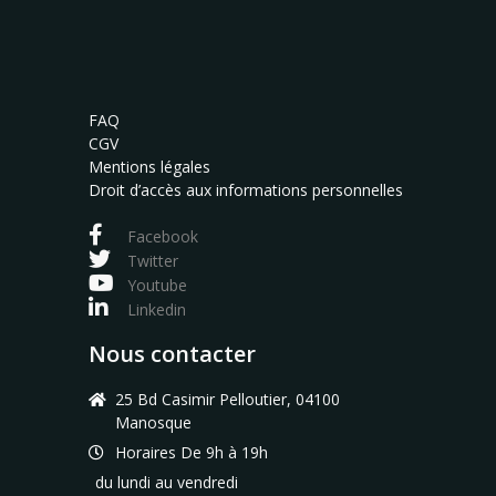
FAQ
CGV
Mentions légales
Droit d’accès aux informations personnelles
Facebook
Twitter
Youtube
Linkedin
Nous contacter
25 Bd Casimir Pelloutier, 04100
Manosque
Horaires De 9h à 19h
du lundi au vendredi