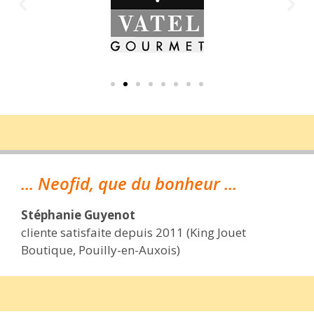
... Neofid, que du bonheur ...
Stéphanie Guyenot
cliente satisfaite depuis 2011 (King Jouet
Boutique, Pouilly-en-Auxois)