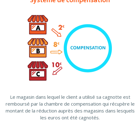
Le magasin dans lequel le client a utilisé sa cagnotte est
remboursé par la chambre de compensation qui récupère le
montant de la réduction auprès des magasins dans lesquels
les euros ont été cagnotés.