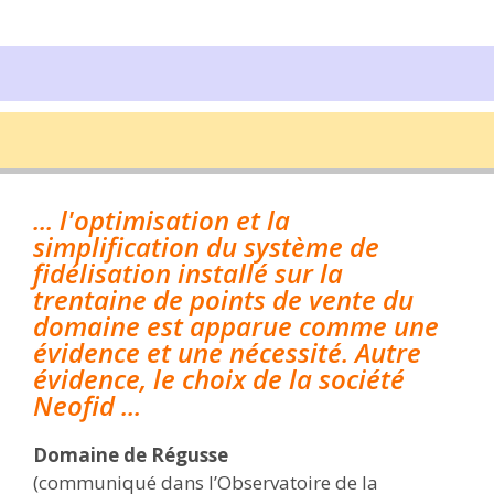
... l'optimisation et la
simplification du système de
fidélisation installé sur la
trentaine de points de vente du
domaine est apparue comme une
évidence et une nécessité. Autre
évidence, le choix de la société
Neofid ...
Domaine de Régusse
(communiqué dans l’Observatoire de la