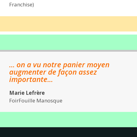
Franchise)
... on a vu notre panier moyen
augmenter de façon assez
importante...
Marie Lefrère
FoirFouille Manosque